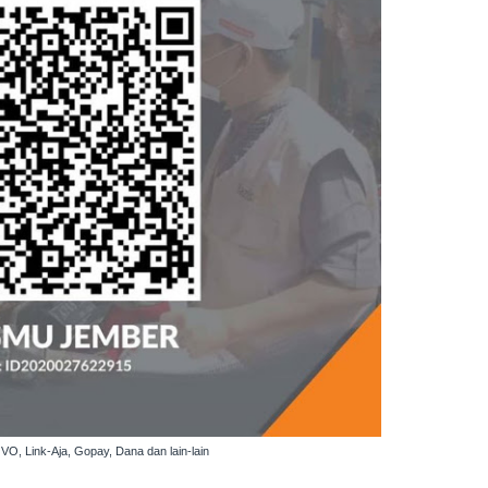
VO, Link-Aja, Gopay, Dana dan lain-lain