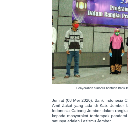
Penyerahan simbolis bantuan Bank I
Jum'at (08 Mei 2020), Bank Indonesia
Amil Zakat yang ada di Kab. Jember 
Indonesia Cabang Jember dalam rangka
kepada masyarakat terdampak pandemi c
satunya adalah Lazismu Jember.