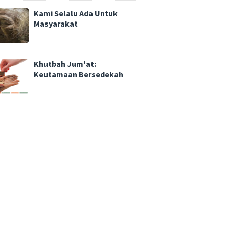
Kami Selalu Ada Untuk
Masyarakat
Khutbah Jum'at:
Keutamaan Bersedekah