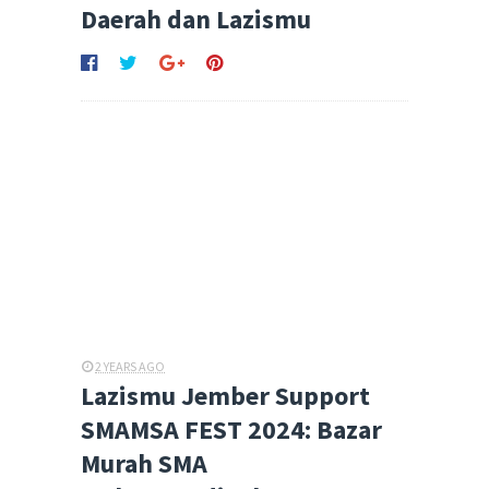
Daerah dan Lazismu
2 YEARS AGO
Lazismu Jember Support
SMAMSA FEST 2024: Bazar
Murah SMA