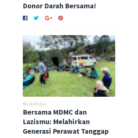
Donor Darah Bersama!
2 YEARS AGO
Bersama MDMC dan
Lazismu: Melahirkan
Generasi Perawat Tanggap