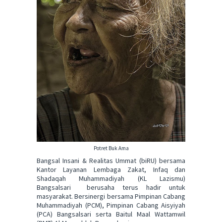
Potret Buk Ama
Bangsal Insani & Realitas Ummat (biRU) bersama
Kantor Layanan Lembaga Zakat, Infaq dan
Shadaqah Muhammadiyah (KL Lazismu)
Bangsalsari berusaha terus hadir untuk
masyarakat. Bersinergi bersama Pimpinan Cabang
Muhammadiyah (PCM), Pimpinan Cabang Aisyiyah
(PCA) Bangsalsari serta Baitul Maal Wattamwil