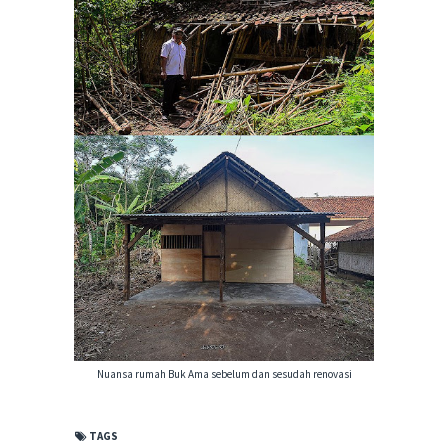
Nuansa rumah Buk Ama sebelum dan sesudah renovasi
TAGS