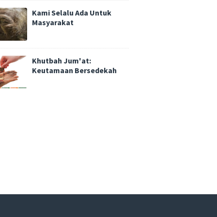
Kami Selalu Ada Untuk
Masyarakat
Khutbah Jum'at:
Keutamaan Bersedekah