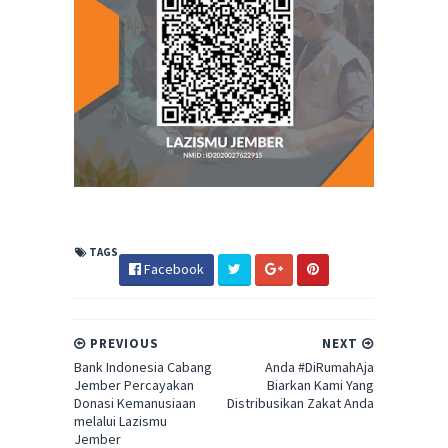
TAGS
Facebook
PREVIOUS
NEXT
Bank Indonesia Cabang
Anda #DiRumahAja
Jember Percayakan
Biarkan Kami Yang
Donasi Kemanusiaan
Distribusikan Zakat Anda
melalui Lazismu
Jember