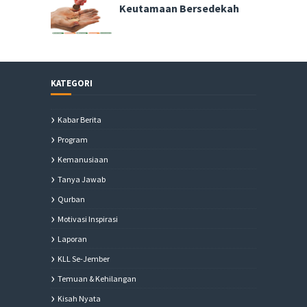
Keutamaan Bersedekah
KATEGORI
Kabar Berita
Program
Kemanusiaan
Tanya Jawab
Qurban
Motivasi Inspirasi
Laporan
KLL Se-Jember
Temuan & Kehilangan
Kisah Nyata