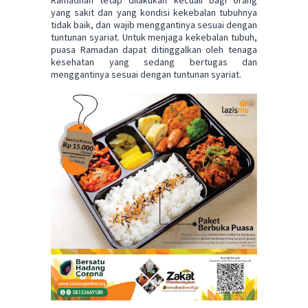
Ramadhan tetap dilakukan kecuali bagi orang
yang sakit dan yang kondisi kekebalan tubuhnya
tidak baik, dan wajib menggantinya sesuai dengan
tuntunan syariat. Untuk menjaga kekebalan tubuh,
puasa Ramadan dapat ditinggalkan oleh tenaga
kesehatan yang sedang bertugas dan
menggantinya sesuai dengan tuntunan syariat.