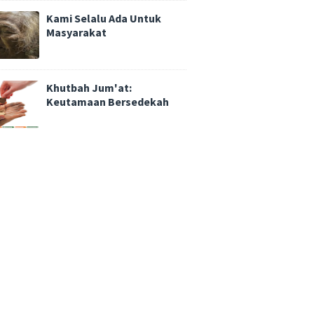
Kami Selalu Ada Untuk
Masyarakat
Khutbah Jum'at:
Keutamaan Bersedekah