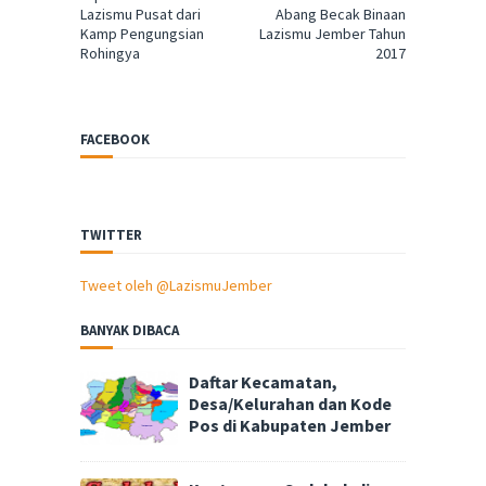
Lazismu Pusat dari
Abang Becak Binaan
Kamp Pengungsian
Lazismu Jember Tahun
Rohingya
2017
FACEBOOK
TWITTER
Tweet oleh @LazismuJember
BANYAK DIBACA
Daftar Kecamatan,
Desa/Kelurahan dan Kode
Pos di Kabupaten Jember