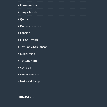
Kemanusiaan
Tanya Jawab
Qurban
Motivasi Inspirasi
Laporan
KLL Se-Jember
Temuan & Kehilangan
Kisah Nyata
Tentang Kami
Covid-19
Video Kompetisi
Berita Kehilangan
DONASI ZIS