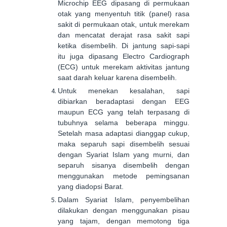
Microchip EEG dipasang di permukaan
otak yang menyentuh titik (panel) rasa
sakit di permukaan otak, untuk merekam
dan mencatat derajat rasa sakit sapi
ketika disembelih. Di jantung sapi-sapi
itu juga dipasang Electro Cardiograph
(ECG) untuk merekam aktivitas jantung
saat darah keluar karena disembelih.
Untuk menekan kesalahan, sapi
dibiarkan beradaptasi dengan EEG
maupun ECG yang telah terpasang di
tubuhnya selama beberapa minggu.
Setelah masa adaptasi dianggap cukup,
maka separuh sapi disembelih sesuai
dengan Syariat Islam yang murni, dan
separuh sisanya disembelih dengan
menggunakan metode pemingsanan
yang diadopsi Barat.
Dalam Syariat Islam, penyembelihan
dilakukan dengan menggunakan pisau
yang tajam, dengan memotong tiga