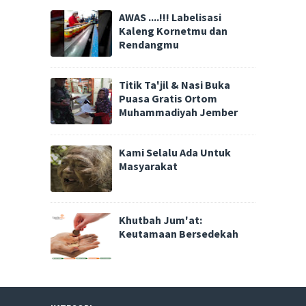
AWAS ....!!! Labelisasi
Kaleng Kornetmu dan
Rendangmu
Titik Ta'jil & Nasi Buka
Puasa Gratis Ortom
Muhammadiyah Jember
Kami Selalu Ada Untuk
Masyarakat
Khutbah Jum'at:
Keutamaan Bersedekah