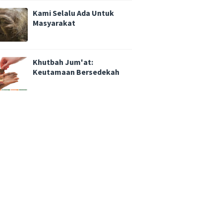
Kami Selalu Ada Untuk
Masyarakat
Khutbah Jum'at:
Keutamaan Bersedekah