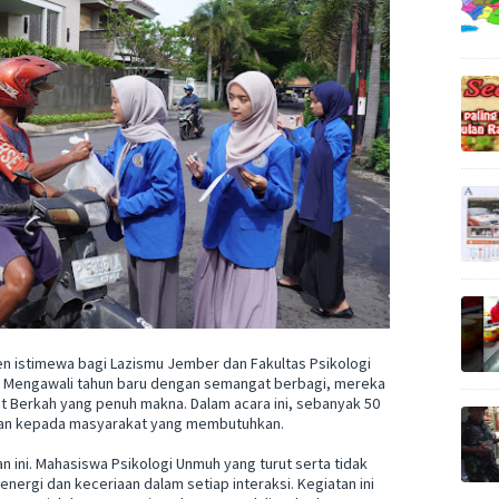
men istimewa bagi Lazismu Jember dan Fakultas Psikologi
 Mengawali tahun baru dengan semangat berbagi, mereka
Berkah yang penuh makna. Dalam acara ini, sebanyak 50
ikan kepada masyarakat yang membutuhkan.
an ini. Mahasiswa Psikologi Unmuh yang turut serta tidak
energi dan keceriaan dalam setiap interaksi. Kegiatan ini