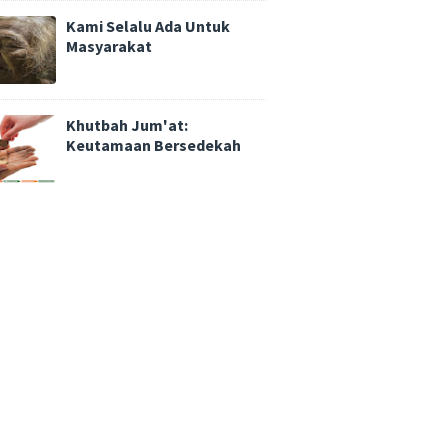
Kami Selalu Ada Untuk
Masyarakat
Khutbah Jum'at:
Keutamaan Bersedekah