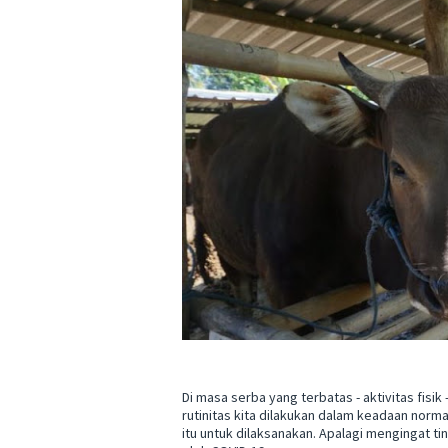
Di masa serba yang terbatas - aktivitas fis
rutinitas kita dilakukan dalam keadaan norm
itu untuk dilaksanakan. Apalagi mengingat 