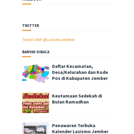
TWITTER
Tweet oleh @LazismuJember
BANYAK DIBACA
Daftar Kecamatan,
Desa/Kelurahan dan Kode
Pos di Kabupaten Jember
Keutamaan Sedekah di
Bulan Ramadhan
Penawaran Terbuka
Kalender Lazismu Jember