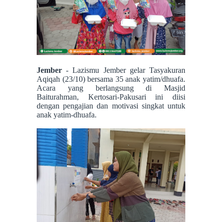
Jember
- Lazismu Jember gelar Tasyakuran
Aqiqah (23/10) bersama 35 anak yatim/dhuafa.
Acara yang berlangsung di Masjid
Baiturahman, Kertosari-Pakusari ini diisi
dengan pengajian dan motivasi singkat untuk
anak yatim-dhuafa.