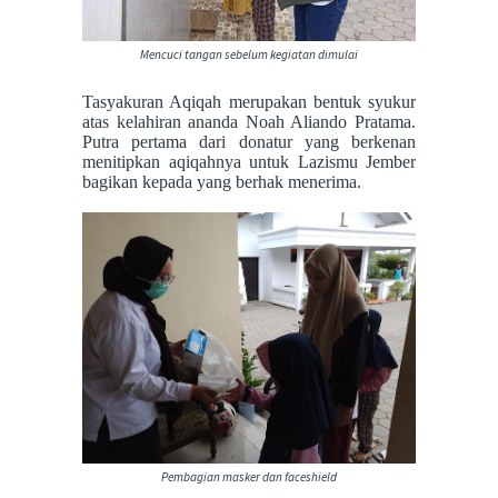
Mencuci tangan sebelum kegiatan dimulai
Tasyakuran Aqiqah merupakan bentuk syukur
atas kelahiran ananda Noah Aliando Pratama.
Putra pertama dari donatur yang berkenan
menitipkan aqiqahnya untuk Lazismu Jember
bagikan kepada yang berhak menerima.
Pembagian masker dan faceshield