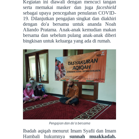
Kegiatan ini diawali dengan mencuci tangan
serta memakai masker dan juga
faceshield
sebagai upaya pencegahan penularan COVID-
19. Dilanjutkan pengajian singkat dan diakhiri
dengan do'a bersama untuk ananda Noah
Aliando Pratama. Anak-anak kemudian makan
bersama dan sebelum pulang anak-anak diberi
bingkisan untuk keluarga yang ada di rumah.
Pengajian dan do'a bersama
Ibadah aqiqah menurut Imam Syafii dan Imam
Hambali hukumnya
sunnah muakkadah.