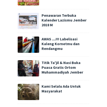
Penawaran Terbuka
Kalender Lazismu Jember
2018 M
AWAS ....!!! Labelisasi
Kaleng Kornetmu dan
Rendangmu
Titik Ta'jil & Nasi Buka
Puasa Gratis Ortom
Muhammadiyah Jember
Kami Selalu Ada Untuk
Masyarakat