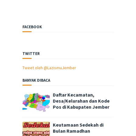
FACEBOOK
TWITTER
Tweet oleh @LazismuJember
BANYAK DIBACA
Daftar Kecamatan,
Desa/Kelurahan dan Kode
Pos di Kabupaten Jember
Keutamaan Sedekah di
Bulan Ramadhan