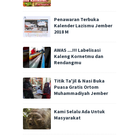
Penawaran Terbuka
Kalender Lazismu Jember
2018 M
AWAS ....!!! Labelisasi
Kaleng Kornetmu dan
Rendangmu
Titik Ta'jil & Nasi Buka
Puasa Gratis Ortom
Muhammadiyah Jember
Kami Selalu Ada Untuk
Masyarakat