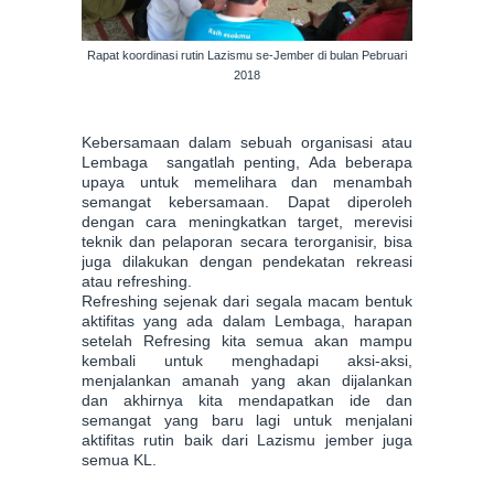
Rapat koordinasi rutin Lazismu se-Jember di bulan Pebruari
2018
Kebersamaan dalam sebuah organisasi atau
Lembaga sangatlah penting, Ada beberapa
upaya untuk memelihara dan menambah
semangat kebersamaan. Dapat diperoleh
dengan cara meningkatkan target, merevisi
teknik dan pelaporan secara terorganisir, bisa
juga dilakukan dengan pendekatan rekreasi
atau refreshing.
Refreshing sejenak dari segala macam bentuk
aktifitas yang ada dalam Lembaga, harapan
setelah Refresing kita semua akan mampu
kembali untuk menghadapi aksi-aksi,
menjalankan amanah yang akan dijalankan
dan akhirnya kita mendapatkan ide dan
semangat yang baru lagi untuk menjalani
aktifitas rutin baik dari Lazismu jember juga
semua KL.