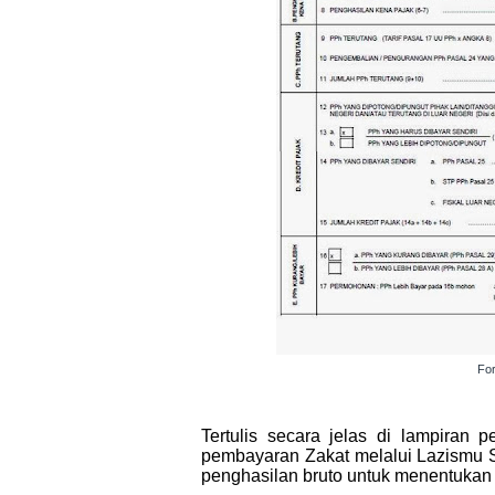
For
Tertulis secara jelas di lampiran 
pembayaran Zakat melalui Lazismu 
penghasilan bruto untuk menentukan