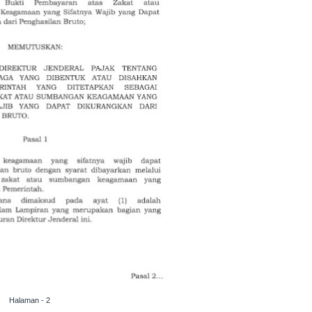
Halaman - 2