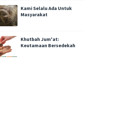
Kami Selalu Ada Untuk
Masyarakat
Khutbah Jum'at:
Keutamaan Bersedekah