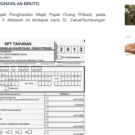
NGHASILAN BRUTO.
k Penghasilan Wajib Pajak Orang Pribadi, pada
 5 dibawah ini terdapat baris 5). Zakat/Sumbangan