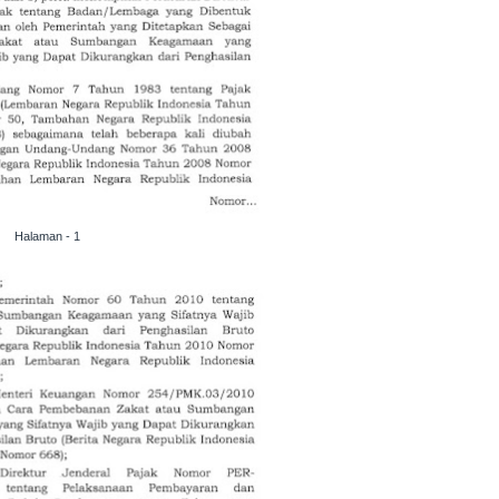
Halaman - 1