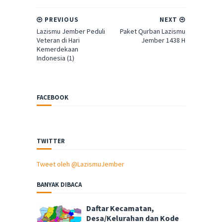
PREVIOUS
NEXT
Lazismu Jember Peduli
Paket Qurban Lazismu
Veteran di Hari
Jember 1438 H
Kemerdekaan
Indonesia (1)
FACEBOOK
TWITTER
Tweet oleh @LazismuJember
BANYAK DIBACA
Daftar Kecamatan,
Desa/Kelurahan dan Kode