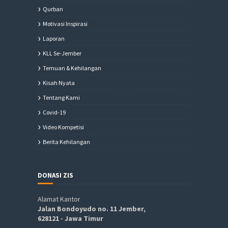
Qurban
Motivasi Inspirasi
Laporan
KLL Se-Jember
Temuan & Kehilangan
Kisah Nyata
Tentang Kami
Covid-19
Video Kompetisi
Berita Kehilangan
DONASI ZIS
Alamat Kantor
Jalan Bondoyudo no. 11 Jember,
628121 - Jawa Timur