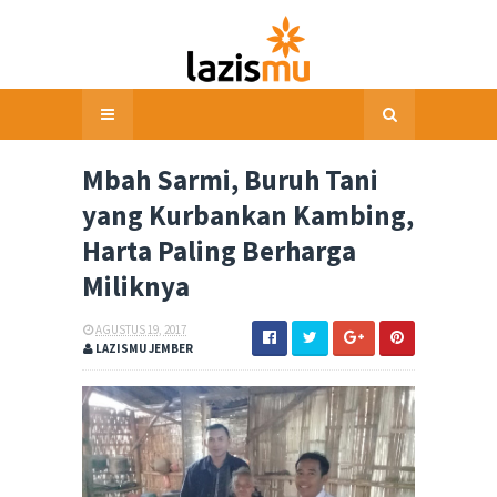
Mbah Sarmi, Buruh Tani
yang Kurbankan Kambing,
Harta Paling Berharga
Miliknya
AGUSTUS 19, 2017
LAZISMU JEMBER