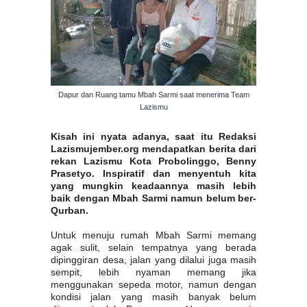
Dapur dan Ruang tamu Mbah Sarmi saat menerima Team
Lazismu
Kisah ini nyata adanya, saat itu Redaksi
Lazismujember.org mendapatkan berita dari
rekan Lazismu Kota Probolinggo, Benny
Prasetyo. Inspiratif dan menyentuh kita
yang mungkin keadaannya masih lebih
baik dengan Mbah Sarmi namun belum ber-
Qurban.
Untuk menuju rumah Mbah Sarmi memang
agak sulit, selain tempatnya yang berada
dipinggiran desa, jalan yang dilalui juga masih
sempit, lebih nyaman memang jika
menggunakan sepeda motor, namun dengan
kondisi jalan yang masih banyak belum