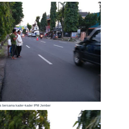
ratis bersama kader-kader IPM Jember