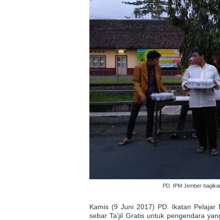
PD. IPM Jember bagikan 
Kamis (9 Juni 2017) PD. Ikatan Pelaj
sebar Ta'jil Gratis untuk pengendara yan