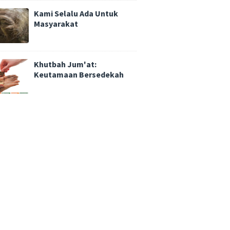
Kami Selalu Ada Untuk
Masyarakat
Khutbah Jum'at:
Keutamaan Bersedekah