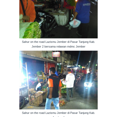
Sahur on the road Lazismu Jember di Pasar Tanjung Kab.
Jember 2 bersama relawan mdmc Jember
Sahur on the road Lazismu Jember di Pasar Tanjung Kab.