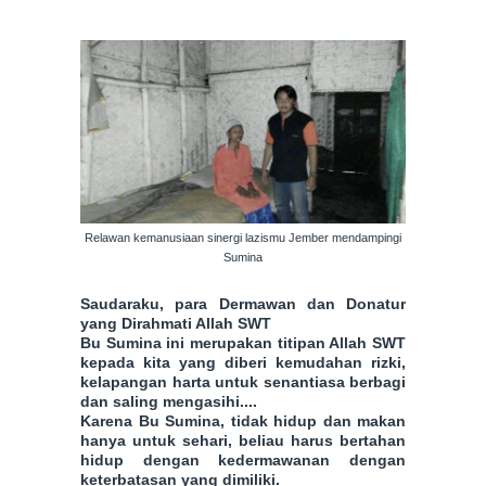
Relawan kemanusiaan sinergi lazismu Jember mendampingi
Sumina
Saudaraku, para Dermawan dan Donatur
yang Dirahmati Allah SWT
Bu Sumina ini merupakan titipan Allah SWT
kepada kita yang diberi kemudahan rizki,
kelapangan harta untuk senantiasa berbagi
dan saling mengasihi....
Karena Bu Sumina, tidak hidup dan makan
hanya untuk sehari, beliau harus bertahan
hidup dengan kedermawanan dengan
keterbatasan yang dimiliki.