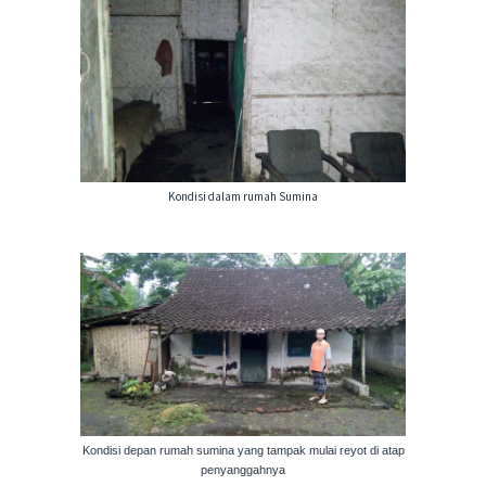
Kondisi dalam rumah Sumina
Kondisi depan rumah sumina yang tampak mulai reyot di atap
penyanggahnya