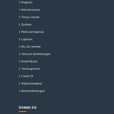
Program
Kemanusiaan
Tanya Jawab
Qurban
Motivasi Inspirasi
Laporan
KLL Se-Jember
Temuan & Kehilangan
Kisah Nyata
Tentang Kami
Covid-19
Video Kompetisi
Berita Kehilangan
DONASI ZIS