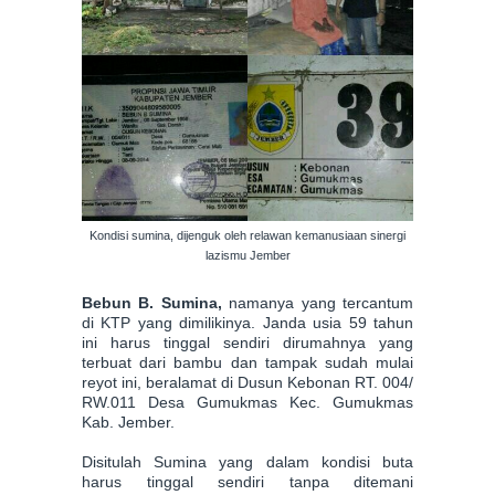
Kondisi sumina, dijenguk oleh relawan kemanusiaan sinergi
lazismu Jember
Bebun B. Sumina,
namanya yang tercantum
di KTP yang dimilikinya. Janda usia 59 tahun
ini harus tinggal sendiri dirumahnya yang
terbuat dari bambu dan tampak sudah mulai
reyot ini, beralamat di Dusun Kebonan RT. 004/
RW.011 Desa Gumukmas Kec. Gumukmas
Kab. Jember.
Disitulah Sumina yang dalam kondisi buta
harus tinggal sendiri tanpa ditemani