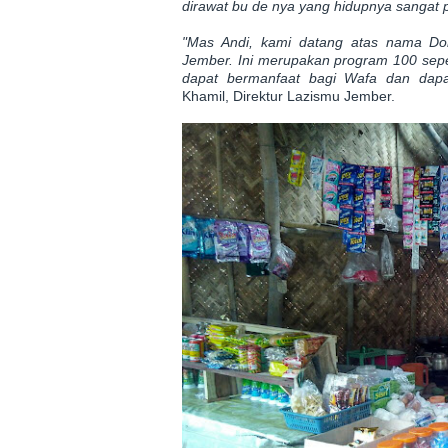
dirawat bu de nya yang hidupnya sangat 
"Mas Andi, kami datang atas nama Do
Jember. Ini merupakan program 100 sepe
dapat bermanfaat bagi Wafa dan dapa
Khamil, Direktur Lazismu Jember.