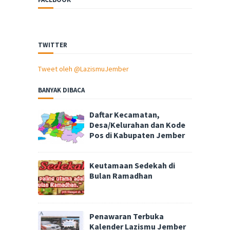
TWITTER
Tweet oleh @LazismuJember
BANYAK DIBACA
Daftar Kecamatan,
Desa/Kelurahan dan Kode
Pos di Kabupaten Jember
Keutamaan Sedekah di
Bulan Ramadhan
Penawaran Terbuka
Kalender Lazismu Jember