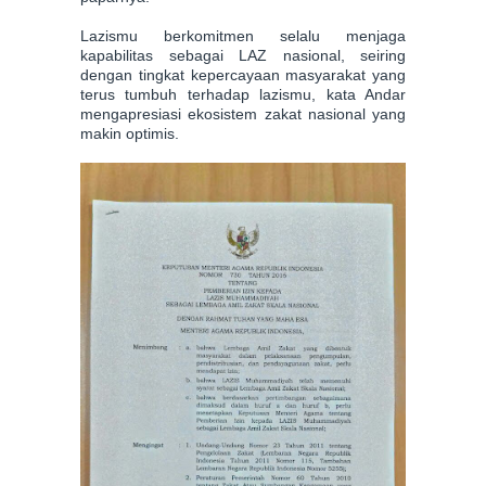
Lazismu berkomitmen selalu menjaga
kapabilitas sebagai LAZ nasional, seiring
dengan tingkat kepercayaan masyarakat yang
terus tumbuh terhadap lazismu, kata Andar
mengapresiasi ekosistem zakat nasional yang
makin optimis.