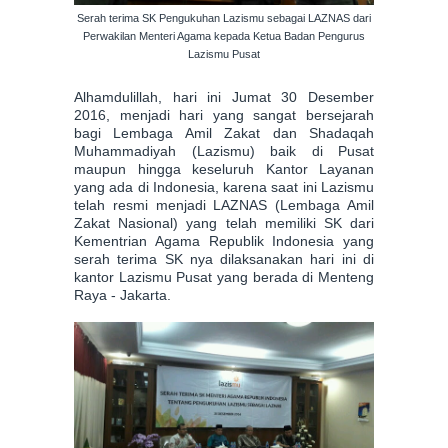
Serah terima SK Pengukuhan Lazismu sebagai LAZNAS dari
Perwakilan Menteri Agama kepada Ketua Badan Pengurus
Lazismu Pusat
Alhamdulillah, hari ini Jumat 30 Desember
2016, menjadi hari yang sangat bersejarah
bagi Lembaga Amil Zakat dan Shadaqah
Muhammadiyah (Lazismu) baik di Pusat
maupun hingga keseluruh Kantor Layanan
yang ada di Indonesia, karena saat ini Lazismu
telah resmi menjadi LAZNAS (Lembaga Amil
Zakat Nasional) yang telah memiliki SK dari
Kementrian Agama Republik Indonesia yang
serah terima SK nya dilaksanakan hari ini di
kantor Lazismu Pusat yang berada di Menteng
Raya - Jakarta.