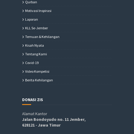
Qurban
Motivasi Inspirasi
Laporan
KLL Se-Jember
Temuan & Kehilangan
Kisah Nyata
Tentang Kami
Covid-19
Video Kompetisi
Berita Kehilangan
DONASI ZIS
Alamat Kantor
Jalan Bondoyudo no. 11 Jember,
628121 - Jawa Timur