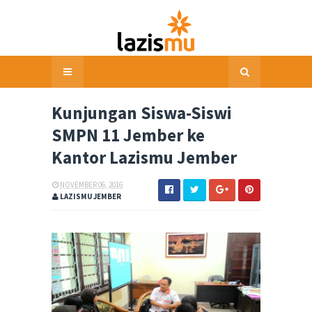
Kunjungan Siswa-Siswi
SMPN 11 Jember ke
Kantor Lazismu Jember
NOVEMBER 06, 2016
LAZISMU JEMBER