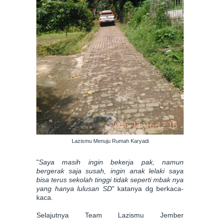
Lazismu Menuju Rumah Karyadi
"
Saya masih ingin bekerja pak, namun
bergerak saja susah, ingin anak lelaki saya
bisa terus sekolah tinggi tidak seperti mbak nya
yang hanya lulusan SD
" katanya dg berkaca-
kaca.
Selajutnya Team Lazismu Jember