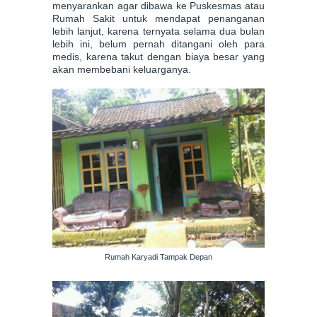
menyarankan agar dibawa ke Puskesmas atau
Rumah Sakit untuk mendapat penanganan
lebih lanjut, karena ternyata selama dua bulan
lebih ini, belum pernah ditangani oleh para
medis, karena takut dengan biaya besar yang
akan membebani keluarganya.
Rumah Karyadi Tampak Depan