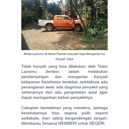
Mobil Lazismu di dekat Rumah Karyadi Siap Mengantar ke
Rumah Sakit
Tidak banyak yang bisa dilakukan oleh Team
Lazismu Jember, selain melakukan
pendampingan dan mengantar Karyadi
kelayanan Kesehatan terdekat, setidaknya ada
penanganan awal, ada diagnosa penyakit yang
sebenarnya dan ada pengobatan awal agar
dapat meringankan beban penyakitnya.
Cukuplah kemiskinan yang mendera, semoga
kesehatannya bisa segera pulih seperti
sediakala, mari saling bergandengan tangan,
Membantu Sesama MEMBERI untuk NEGERI.