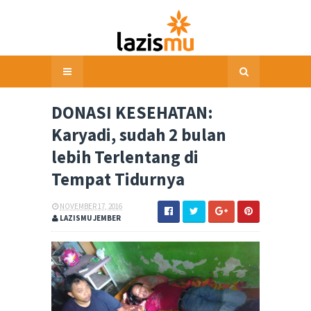
DONASI KESEHATAN:
Karyadi, sudah 2 bulan
lebih Terlentang di
Tempat Tidurnya
NOVEMBER 17, 2016
LAZISMU JEMBER