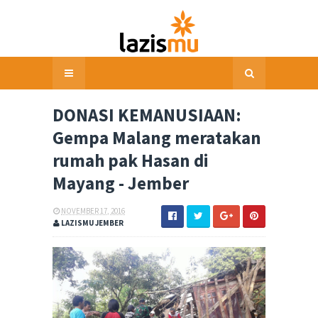
DONASI KEMANUSIAAN:
Gempa Malang meratakan
rumah pak Hasan di
Mayang - Jember
NOVEMBER 17, 2016
LAZISMU JEMBER