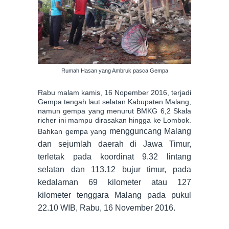
Rumah Hasan yang Ambruk pasca Gempa
Rabu malam kamis, 16 Nopember 2016, terjadi
Gempa tengah laut selatan Kabupaten Malang,
namun gempa yang menurut BMKG 6,2 Skala
richer ini mampu dirasakan hingga ke Lombok.
mengguncang Malang
Bahkan gempa yang
dan sejumlah daerah di Jawa Timur,
terletak pada koordinat 9.32 lintang
selatan dan 113.12 bujur timur, pada
kedalaman 69 kilometer atau 127
kilometer tenggara Malang pada pukul
22.10 WIB, Rabu, 16 November 2016.