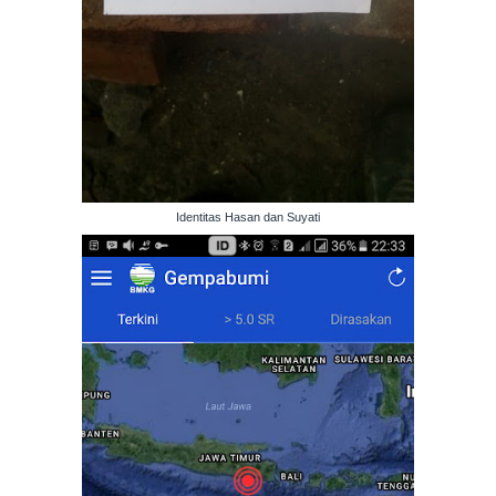
Identitas Hasan dan Suyati