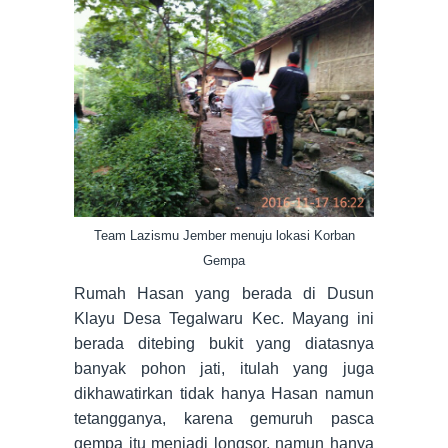
Team Lazismu Jember menuju lokasi Korban
Gempa
Rumah Hasan yang berada di Dusun
Klayu Desa Tegalwaru Kec. Mayang ini
berada ditebing bukit yang diatasnya
banyak pohon jati, itulah yang juga
dikhawatirkan tidak hanya Hasan namun
tetangganya, karena gemuruh pasca
gempa itu menjadi longsor, namun hanya