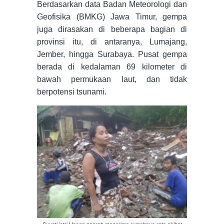
Berdasarkan data Badan Meteorologi dan
Geofisika (BMKG) Jawa Timur, gempa
juga dirasakan di beberapa bagian di
provinsi itu, di antaranya, Lumajang,
Jember, hingga Surabaya. Pusat gempa
berada di kedalaman 69 kilometer di
bawah permukaan laut, dan tidak
berpotensi tsunami.