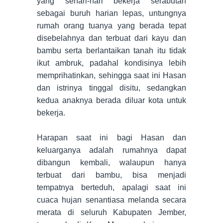
yang sehari-hari bekerja serabutan
sebagai buruh harian lepas, untungnya
rumah orang tuanya yang berada tepat
disebelahnya dan terbuat dari kayu dan
bambu serta berlantaikan tanah itu tidak
ikut ambruk, padahal kondisinya lebih
memprihatinkan, sehingga saat ini Hasan
dan istrinya tinggal disitu, sedangkan
kedua anaknya berada diluar kota untuk
bekerja.
Harapan saat ini bagi Hasan dan
keluarganya adalah rumahnya dapat
dibangun kembali, walaupun hanya
terbuat dari bambu, bisa menjadi
tempatnya berteduh, apalagi saat ini
cuaca hujan senantiasa melanda secara
merata di seluruh Kabupaten Jember,