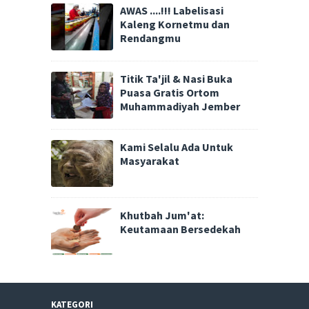
AWAS ....!!! Labelisasi
Kaleng Kornetmu dan
Rendangmu
Titik Ta'jil & Nasi Buka
Puasa Gratis Ortom
Muhammadiyah Jember
Kami Selalu Ada Untuk
Masyarakat
Khutbah Jum'at:
Keutamaan Bersedekah
KATEGORI