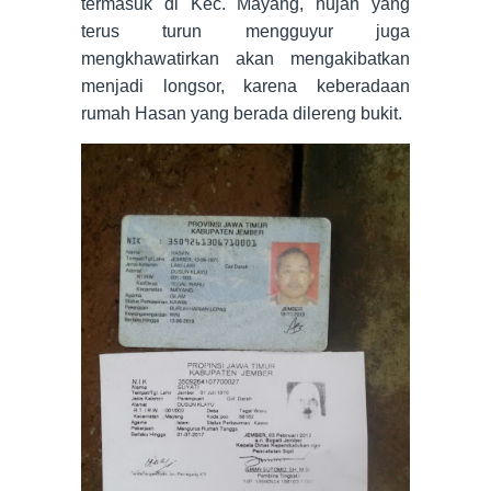
termasuk di Kec. Mayang, hujan yang
terus turun mengguyur juga
mengkhawatirkan akan mengakibatkan
menjadi longsor, karena keberadaan
rumah Hasan yang berada dilereng bukit.