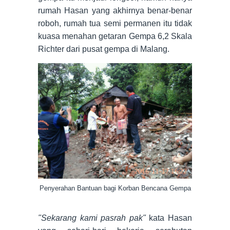
rumah Hasan yang akhirnya benar-benar
roboh, rumah tua semi permanen itu tidak
kuasa menahan getaran Gempa 6,2 Skala
Richter dari pusat gempa di Malang.
Penyerahan Bantuan bagi Korban Bencana Gempa
"Sekarang kami pasrah pak"
kata Hasan