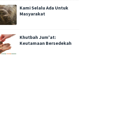
Kami Selalu Ada Untuk
Masyarakat
Khutbah Jum'at:
Keutamaan Bersedekah