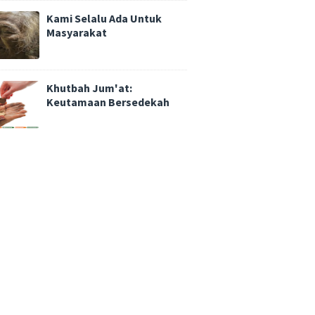
Kami Selalu Ada Untuk
Masyarakat
Khutbah Jum'at:
Keutamaan Bersedekah