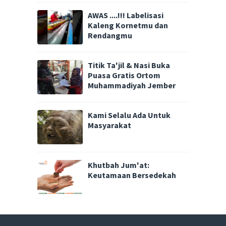
AWAS ....!!! Labelisasi
Kaleng Kornetmu dan
Rendangmu
Titik Ta'jil & Nasi Buka
Puasa Gratis Ortom
Muhammadiyah Jember
Kami Selalu Ada Untuk
Masyarakat
Khutbah Jum'at:
Keutamaan Bersedekah