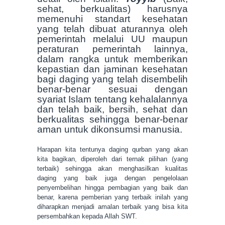
sehat, berkualitas) harusnya
memenuhi standart kesehatan
yang telah dibuat aturannya oleh
pemerintah melalui UU maupun
peraturan pemerintah lainnya,
dalam rangka untuk memberikan
kepastian dan jaminan kesehatan
bagi daging yang telah disembelih
benar-benar sesuai dengan
syariat Islam tentang kehalalannya
dan telah baik, bersih, sehat dan
berkualitas sehingga benar-benar
aman untuk dikonsumsi manusia.
Harapan kita tentunya daging qurban yang akan
kita bagikan, diperoleh dari ternak pilihan (yang
terbaik) sehingga akan menghasilkan kualitas
daging yang baik juga dengan pengelolaan
penyembelihan hingga pembagian yang baik dan
benar, karena pemberian yang terbaik inilah yang
diharapkan menjadi amalan terbaik yang bisa kita
persembahkan kepada Allah SWT.