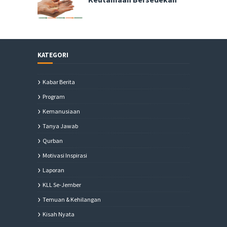
KATEGORI
Kabar Berita
Program
Kemanusiaan
Tanya Jawab
Qurban
Motivasi Inspirasi
Laporan
KLL Se-Jember
Temuan & Kehilangan
Kisah Nyata