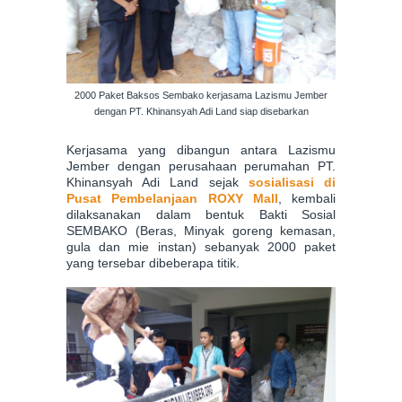
2000 Paket Baksos Sembako kerjasama Lazismu Jember
dengan PT. Khinansyah Adi Land siap disebarkan
Kerjasama yang dibangun antara Lazismu
Jember dengan perusahaan perumahan PT.
Khinansyah Adi Land sejak
sosialisasi di
Pusat Pembelanjaan ROX
Y Mall
,
kembali
dilaksanakan dalam bentuk Bakti Sosial
SEMBAKO (Beras, Minyak goreng kemasan,
gula dan mie instan) sebanyak 2000 paket
yang tersebar dibeberapa titik.