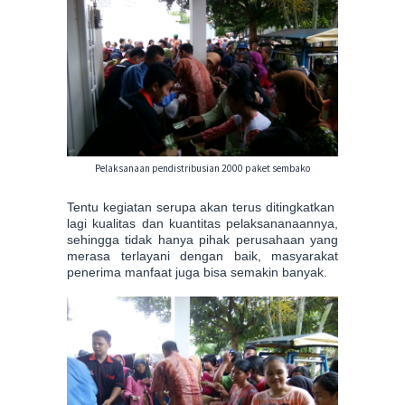
Pelaksanaan pendistribusian 2000 paket sembako
Tentu kegiatan serupa akan terus ditingkatkan
lagi kualitas dan kuantitas pelaksananaannya,
sehingga tidak hanya pihak perusahaan yang
merasa terlayani dengan baik, masyarakat
penerima manfaat juga bisa semakin banyak.