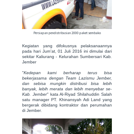
Persiapan pendistribusian 2000 paket sembako
Kegiatan yang difokusnya pelaksanaannya
pada hari Jum'at, 01 Juli 2016 ini dimulai dari
sekitar Kaliurang - Kelurahan Sumbersari Kab.
Jember
"
Kedepan kami berharap terus bisa
bekerjasama dengan Team Lazismu Jember,
dan sebisa mungkin distribusi bisa lebih
banyak, lebih merata dan lebih menyebar se-
Kab. Jember
" kata Al-Riyad Shilahuddin Salah
satu manager PT. Khinansyah Adi Land yang
bergerak dibidang kontraktor dan perumahan
di Jember.