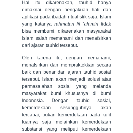
Hal itu dikarenakan, tauhid hanya
dimaknai dengan pengakuan hati dan
aplikasi pada ibadah ritualistik saja. Islam
yang katanya
rahmatan lil ‘alamin
tidak
bisa membumi, dikarenakan masyarakat
Islam salah memahami dan menafsirkan
dari ajaran tauhid tersebut.
Oleh karena itu, dengan memahami,
menafsirkan dan mempraktekkan secara
baik dan benar dari ajaran tauhid sosial
tersebut, Islam akan menjadi solusi atas
permasalahan sosial yang melanda
masyarakat bumi khususnya di bumi
Indonesia. Dengan tauhid sosial,
kemerdekaan sesungguhnya akan
tercapai, bukan kemerdekaan pada kulit
luarnya saja melainkan kemerdekaan
substansi yang meliputi kemerdekaan