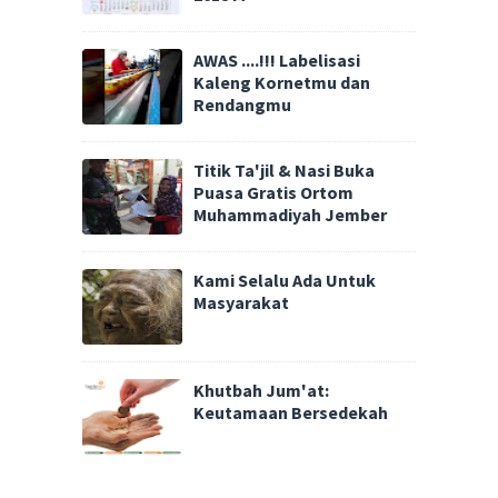
AWAS ....!!! Labelisasi
Kaleng Kornetmu dan
Rendangmu
Titik Ta'jil & Nasi Buka
Puasa Gratis Ortom
Muhammadiyah Jember
Kami Selalu Ada Untuk
Masyarakat
Khutbah Jum'at:
Keutamaan Bersedekah