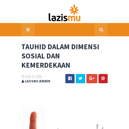
TAUHID DALAM DIMENSI
SOSIAL DAN
KEMERDEKAAN
JUNI 23, 2016
LAZISMU JEMBER