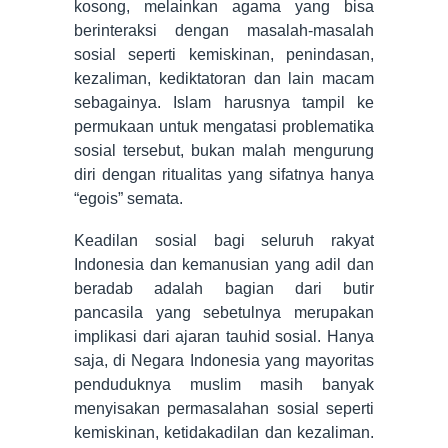
kosong, melainkan agama yang bisa
berinteraksi dengan masalah-masalah
sosial seperti kemiskinan, penindasan,
kezaliman, kediktatoran dan lain macam
sebagainya. Islam harusnya tampil ke
permukaan untuk mengatasi problematika
sosial tersebut, bukan malah mengurung
diri dengan ritualitas yang sifatnya hanya
“egois” semata.
Keadilan sosial bagi seluruh rakyat
Indonesia dan kemanusian yang adil dan
beradab adalah bagian dari butir
pancasila yang sebetulnya merupakan
implikasi dari ajaran tauhid sosial. Hanya
saja, di Negara Indonesia yang mayoritas
penduduknya muslim masih banyak
menyisakan permasalahan sosial seperti
kemiskinan, ketidakadilan dan kezaliman.