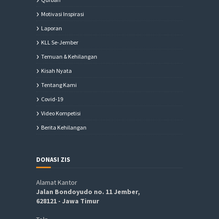
Motivasi Inspirasi
Laporan
KLL Se-Jember
Temuan & Kehilangan
Kisah Nyata
Tentang Kami
Covid-19
Video Kompetisi
Berita Kehilangan
DONASI ZIS
Alamat Kantor
Jalan Bondoyudo no. 11 Jember,
628121 - Jawa Timur