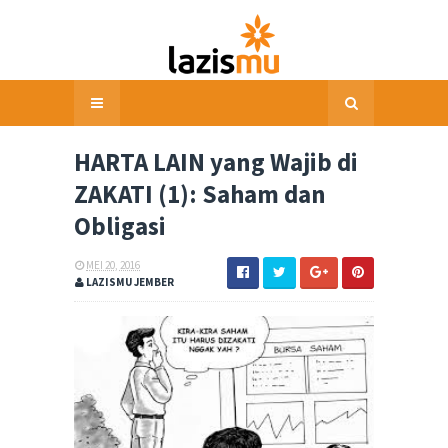
HARTA LAIN yang Wajib di
ZAKATI (1): Saham dan
Obligasi
MEI 20, 2016
LAZISMU JEMBER