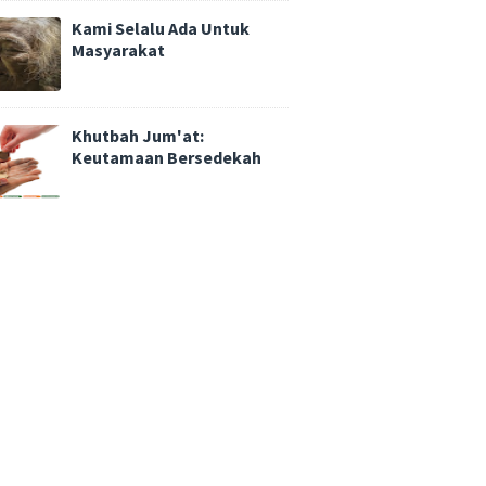
Kami Selalu Ada Untuk
Masyarakat
Khutbah Jum'at:
Keutamaan Bersedekah