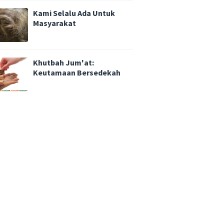
Kami Selalu Ada Untuk
Masyarakat
Khutbah Jum'at:
Keutamaan Bersedekah