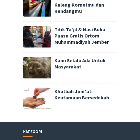
Kaleng Kornetmu dan
Rendangmu
Titik Ta'jil & Nasi Buka
Puasa Gratis Ortom
Muhammadiyah Jember
Kami Selalu Ada Untuk
Masyarakat
Khutbah Jum'at:
Keutamaan Bersedekah
KATEGORI