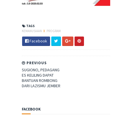
TAGS
KEMANUSIAAN
X
PROGRAM
Facebook
PREVIOUS
SUGIONO, PEDAGANG
ES KELILING DAPAT
BANTUAN ROMBONG
DARI LAZISMU JEMBER
FACEBOOK