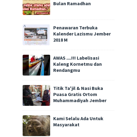
Bulan Ramadhan
Penawaran Terbuka
Kalender Lazismu Jember
2018 M
AWAS ....!!! Labelisasi
Kaleng Kornetmu dan
Rendangmu
Titik Ta'jil & Nasi Buka
Puasa Gratis Ortom
Muhammadiyah Jember
Kami Selalu Ada Untuk
Masyarakat