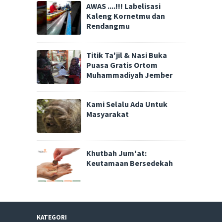
AWAS ....!!! Labelisasi
Kaleng Kornetmu dan
Rendangmu
Titik Ta'jil & Nasi Buka
Puasa Gratis Ortom
Muhammadiyah Jember
Kami Selalu Ada Untuk
Masyarakat
Khutbah Jum'at:
Keutamaan Bersedekah
KATEGORI