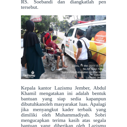
RS. Soebandi dan diangkatlah pen
tersebut.
Kepala kantor Lazismu Jember, Abdul
Khamil mengatakan ini adalah bentuk
bantuan yang siap sedia kapanpun
dibutuhkanoleh masyarakat luas. Apalagi
jika menyangkut kader terbaik yang
dimiliki oleh Muhammadiyah. Sobri
mengucapkan terima kasih atas segala
bantuan yang diberikan oleh Lazismu