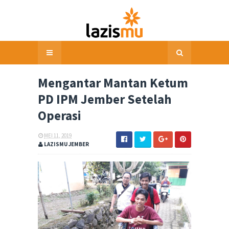
Mengantar Mantan Ketum
PD IPM Jember Setelah
Operasi
MEI 11, 2019
LAZISMU JEMBER