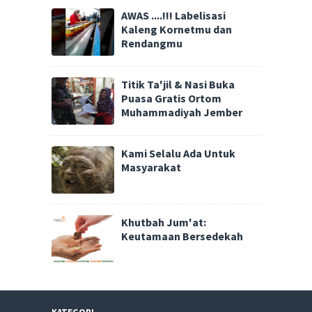
AWAS ....!!! Labelisasi
Kaleng Kornetmu dan
Rendangmu
Titik Ta'jil & Nasi Buka
Puasa Gratis Ortom
Muhammadiyah Jember
Kami Selalu Ada Untuk
Masyarakat
Khutbah Jum'at:
Keutamaan Bersedekah