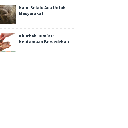
Kami Selalu Ada Untuk
Masyarakat
Khutbah Jum'at:
Keutamaan Bersedekah