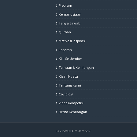
Program
Kemanusiaan
Tanya Jawab
Qurban
Motivasi Inspirasi
Laporan
KLL Se-Jember
Temuan & Kehilangan
Kisah Nyata
Tentang Kami
Covid-19
Video Kompetisi
Berita Kehilangan
LAZISMU PDM JEMBER