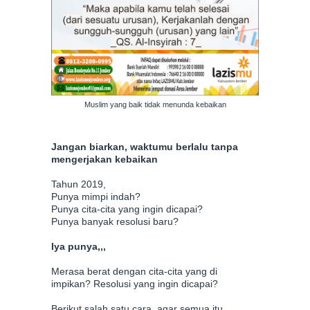
Muslim yang baik tidak menunda kebaikan
Jangan biarkan, waktumu berlalu tanpa
mengerjakan kebaikan
Tahun 2019,
Punya mimpi indah?
Punya cita-cita yang ingin dicapai?
Punya banyak resolusi baru?
Iya punya,,,
Merasa berat dengan cita-cita yang di
impikan? Resolusi yang ingin dicapai?
Berikut salah satu cara, agar semua itu