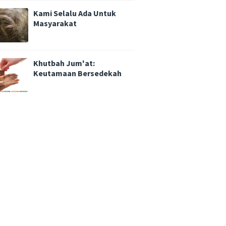
Kami Selalu Ada Untuk
Masyarakat
Khutbah Jum'at:
Keutamaan Bersedekah