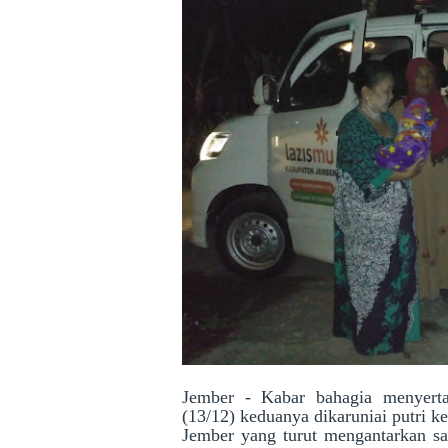
Jember - Kabar bahagia menyert
(13/12) keduanya dikaruniai putri
Jember yang turut mengantarkan s