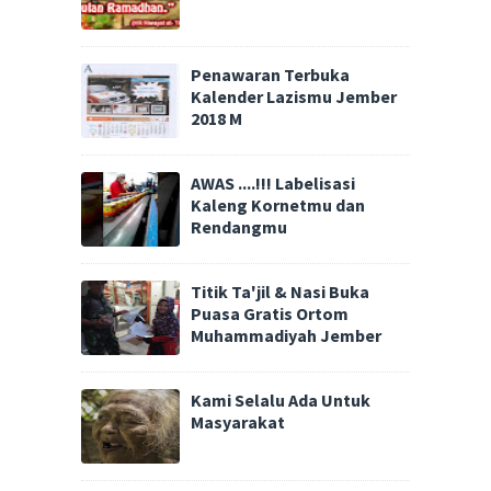
Penawaran Terbuka
Kalender Lazismu Jember
2018 M
AWAS ....!!! Labelisasi
Kaleng Kornetmu dan
Rendangmu
Titik Ta'jil & Nasi Buka
Puasa Gratis Ortom
Muhammadiyah Jember
Kami Selalu Ada Untuk
Masyarakat