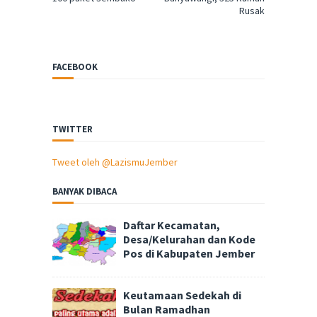
Rusak
FACEBOOK
TWITTER
Tweet oleh @LazismuJember
BANYAK DIBACA
Daftar Kecamatan,
Desa/Kelurahan dan Kode
Pos di Kabupaten Jember
Keutamaan Sedekah di
Bulan Ramadhan