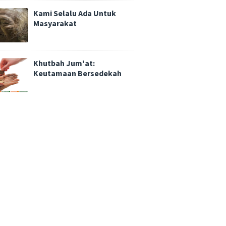
Kami Selalu Ada Untuk
Masyarakat
Khutbah Jum'at:
Keutamaan Bersedekah