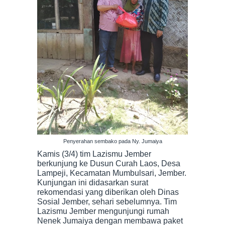
Penyerahan sembako pada Ny. Jumaiya
Kamis (3/4) tim Lazismu Jember
berkunjung ke Dusun Curah Laos, Desa
Lampeji, Kecamatan Mumbulsari, Jember.
Kunjungan ini didasarkan surat
rekomendasi yang diberikan oleh Dinas
Sosial Jember, sehari sebelumnya. Tim
Lazismu Jember mengunjungi rumah
Nenek Jumaiya dengan membawa paket