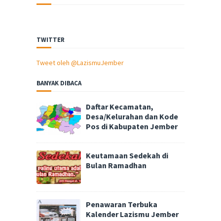
TWITTER
Tweet oleh @LazismuJember
BANYAK DIBACA
Daftar Kecamatan,
Desa/Kelurahan dan Kode
Pos di Kabupaten Jember
Keutamaan Sedekah di
Bulan Ramadhan
Penawaran Terbuka
Kalender Lazismu Jember