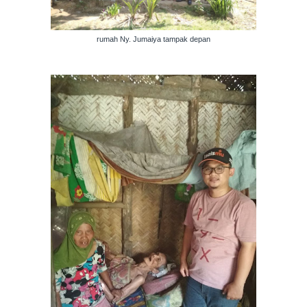
rumah Ny. Jumaiya tampak depan