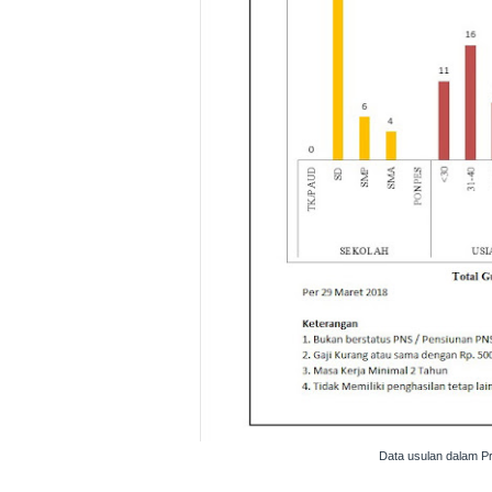
Data usulan dalam 