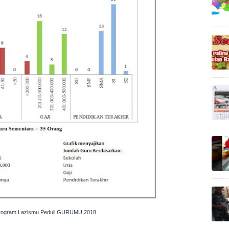
Program Lazismu Peduli GURUMU 2018