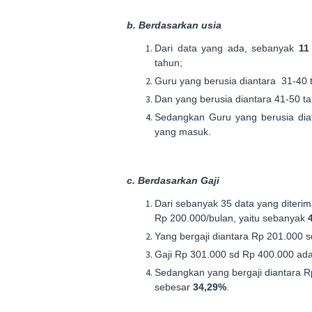
b. Berdasarkan usia
Dari data yang ada, sebanyak
11
tahun;
Guru yang berusia diantara 31-40
Dan yang berusia diantara 41-50 
Sedangkan Guru yang berusia diat
yang masuk.
c. Berdasarkan Gaji
Dari sebanyak 35 data yang diterim
Rp 200.000/bulan, yaitu sebanyak
Yang bergaji diantara Rp 201.000
Gaji Rp 301.000 sd Rp 400.000 a
Sedangkan yang bergaji diantara 
sebesar
34,29%
.