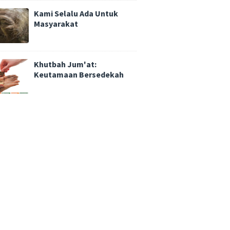
Kami Selalu Ada Untuk
Masyarakat
Khutbah Jum'at:
Keutamaan Bersedekah