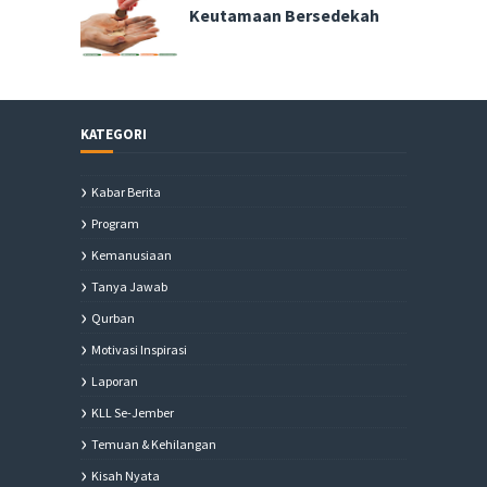
Keutamaan Bersedekah
KATEGORI
Kabar Berita
Program
Kemanusiaan
Tanya Jawab
Qurban
Motivasi Inspirasi
Laporan
KLL Se-Jember
Temuan & Kehilangan
Kisah Nyata