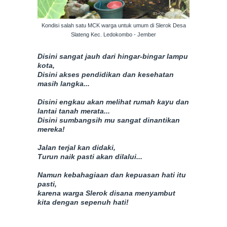
Kondisi salah satu MCK warga untuk umum di Slerok Desa
Slateng Kec. Ledokombo - Jember
Disini sangat jauh dari hingar-bingar lampu
kota,
Disini akses pendidikan dan kesehatan
masih langka...
Disini engkau akan melihat rumah kayu dan
lantai tanah merata...
Disini sumbangsih mu sangat dinantikan
mereka!
Jalan terjal kan didaki,
Turun naik pasti akan dilalui...
Namun kebahagiaan dan kepuasan hati itu
pasti,
karena warga Slerok disana menyambut
kita dengan sepenuh hati!