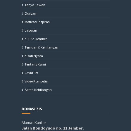
Tanya Jawab
Qurban
Motivasi Inspirasi
Laporan
KLL Se-Jember
Temuan & Kehilangan
Kisah Nyata
Tentang Kami
Covid-19
Video Kompetisi
Berita Kehilangan
DONASI ZIS
Alamat Kantor
Jalan Bondoyudo no. 11 Jember,