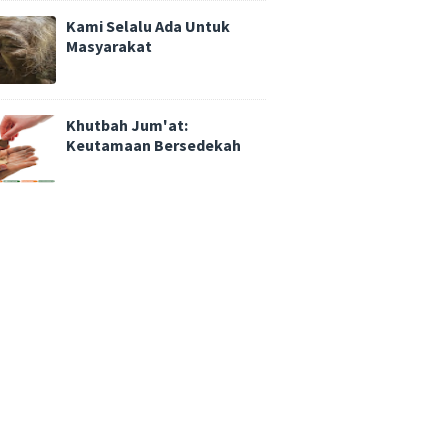
Kami Selalu Ada Untuk
Masyarakat
Khutbah Jum'at:
Keutamaan Bersedekah