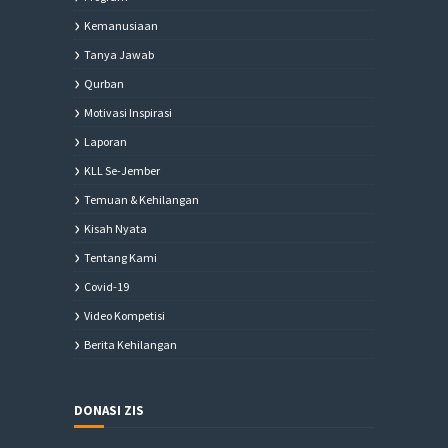
Kemanusiaan
Tanya Jawab
Qurban
Motivasi Inspirasi
Laporan
KLL Se-Jember
Temuan & Kehilangan
Kisah Nyata
Tentang Kami
Covid-19
Video Kompetisi
Berita Kehilangan
DONASI ZIS