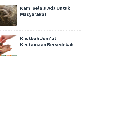
Kami Selalu Ada Untuk
Masyarakat
Khutbah Jum'at:
Keutamaan Bersedekah