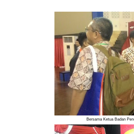
Bersama Ketua Badan Peng