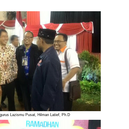
urus Lazismu Pusat, Hilman Latief, Ph.D