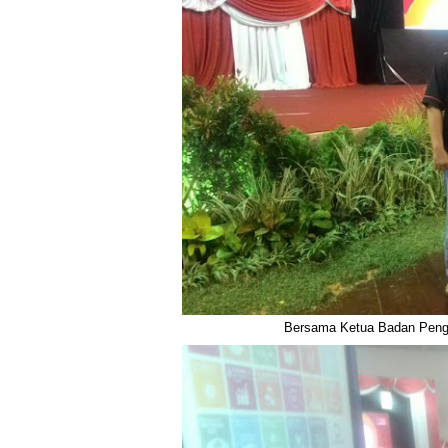
Bersama Ketua Badan Pengu